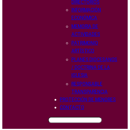
DIRECTORIOS
INFORMACIÓN
ECONÓMICA
MEMORIA DE
ACTIVIDADES
PATRIMONIO
ARTÍSTICO
PLANES DIOCESANOS
/ DOCTRINA DE LA
IGLESIA
RESPONSABLE
TRANSPARENCIA
PROTECCIÓN DE MENORES
CONTACTO
BUSCAR