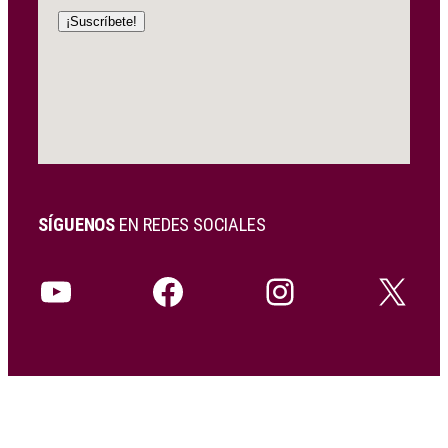
SÍGUENOS
EN REDES SOCIALES
YouTube
Facebook
Instagram
X