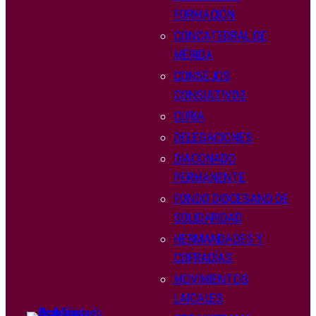
FORMACIÓN
CONCATEDRAL DE
MÉRIDA
CONSEJOS
CONSULTIVOS
CURIA
DELEGACIONES
DIACONADO
PERMANENTE
FONDO DIOCESANO DE
SOLIDARIDAD
HERMANDADES Y
COFRADÍAS
MOVIMIENTOS
LAICALES