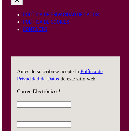
POLÍTICA DE PRIVACIDAD DE DATOS
POLÍTICA DE COOKIES
CONTACTO
Antes de suscribirse acepte la
Política de
Privacidad de Datos
de este sitio web.
Correo Electrónico
*