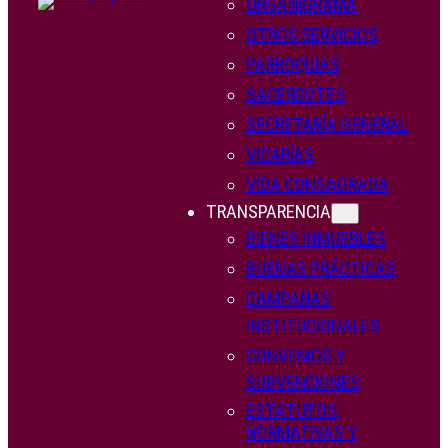
ORGANIGRAMA
OTROS SERVICIOS
PARROQUIAS
SACERDOTES
SECRETARÍA GENERAL
VICARÍAS
VIDA CONSAGRADA
TRANSPARENCIA
BIENES INMUEBLES
BUENAS PRÁCTICAS
CAMPAÑAS
INSTITUCIONALES
CONVENIOS Y
SUBVENCIONES
ESTATUTOS,
NORMATIVAS Y