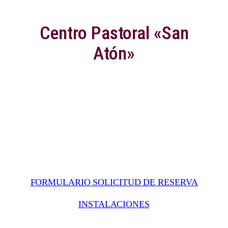
Centro Pastoral «San
Atón»
FORMULARIO SOLICITUD DE RESERVA
INSTALACIONES