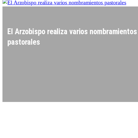
El Arzobispo realiza varios nombramientos
pastorales