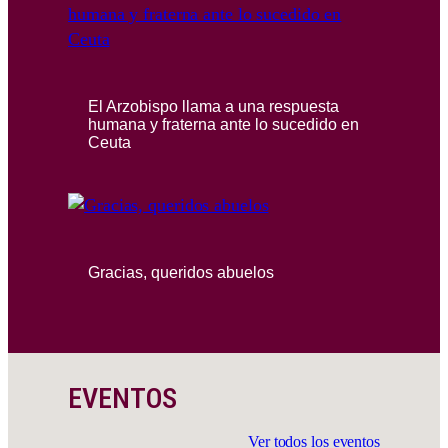
El Arzobispo llama a una respuesta
humana y fraterna ante lo sucedido en
Ceuta
Gracias, queridos abuelos
EVENTOS
Ver todos los eventos