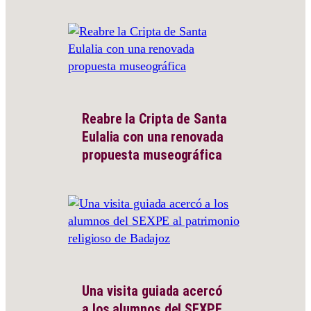
Reabre la Cripta de Santa
Eulalia con una renovada
propuesta museográfica
Una visita guiada acercó
a los alumnos del SEXPE