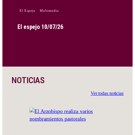
El Espejo
Multimedia
El espejo 10/07/26
NOTICIAS
Ver todas noticias