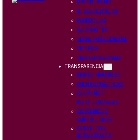
ORGANIGRAMA
OTROS SERVICIOS
PARROQUIAS
SACERDOTES
SECRETARÍA GENERAL
VICARÍAS
VIDA CONSAGRADA
TRANSPARENCIA
BIENES INMUEBLES
BUENAS PRÁCTICAS
CAMPAÑAS
INSTITUCIONALES
CONVENIOS Y
SUBVENCIONES
ESTATUTOS,
NORMATIVAS Y