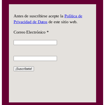
Antes de suscribirse acepte la
Política de
Privacidad de Datos
de este sitio web.
Correo Electrónico
*