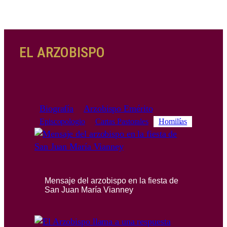
EL ARZOBISPO
Biografía
Arzobispo Emérito
Episcopologio
Cartas Pastorales
Homilías
Mensaje del arzobispo en la fiesta de
San Juan María Vianney