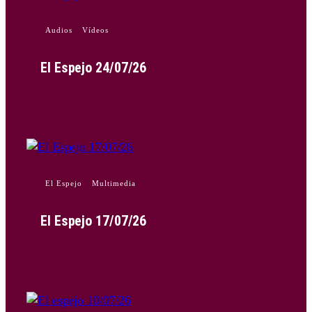
Audios
Vídeos
El Espejo 24/07/26
El Espejo
Multimedia
El Espejo 17/07/26