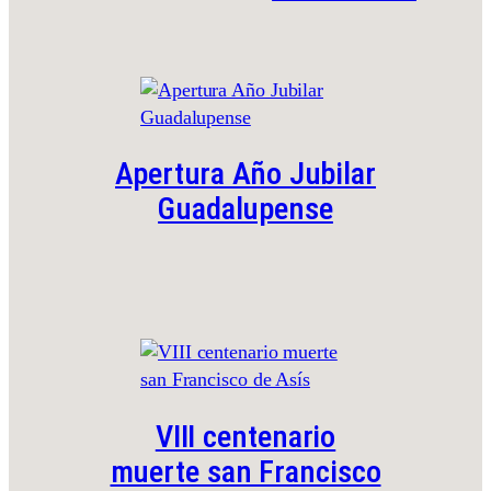
Apertura Año Jubilar
Guadalupense
VIII centenario
muerte san Francisco