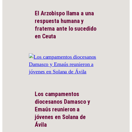
El Arzobispo llama a una
respuesta humana y
fraterna ante lo sucedido
en Ceuta
Los campamentos
diocesanos Damasco y
Emaús reunieron a
jóvenes en Solana de
Ávila