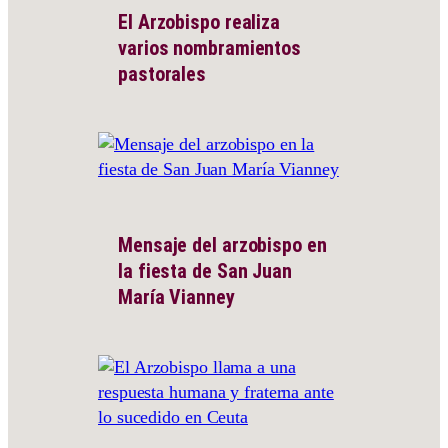
El Arzobispo realiza
varios nombramientos
pastorales
Mensaje del arzobispo en
la fiesta de San Juan
María Vianney