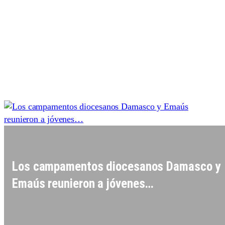
Los campamentos diocesanos Damasco y
Emaús reunieron a jóvenes…