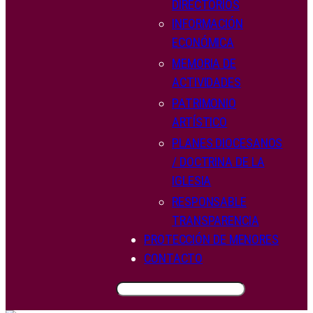
DIRECTORIOS
INFORMACIÓN
ECONÓMICA
MEMORIA DE
ACTIVIDADES
PATRIMONIO
ARTÍSTICO
PLANES DIOCESANOS
/ DOCTRINA DE LA
IGLESIA
RESPONSABLE
TRANSPARENCIA
PROTECCIÓN DE MENORES
CONTACTO
BUSCAR