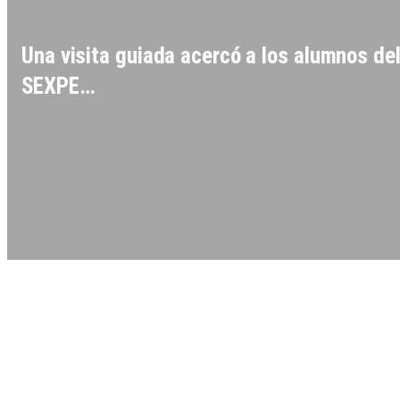
Una visita guiada acercó a los alumnos de
SEXPE…