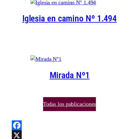
Iglesia en camino Nº 1.494
Mirada Nº1
Todas los publicaciones
Facebook