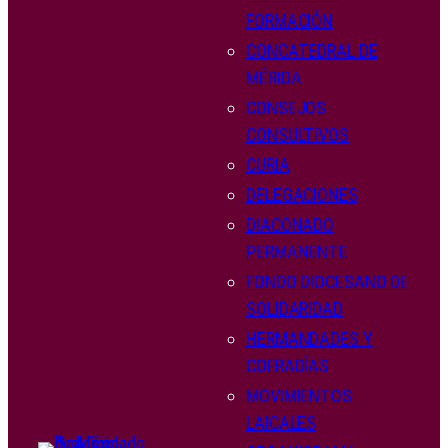
FORMACIÓN
CONCATEDRAL DE
MÉRIDA
CONSEJOS
CONSULTIVOS
CURIA
DELEGACIONES
DIACONADO
PERMANENTE
FONDO DIOCESANO DE
SOLIDARIDAD
HERMANDADES Y
COFRADÍAS
MOVIMIENTOS
LAICALES