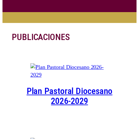
PUBLICACIONES
Plan Pastoral Diocesano
2026-2029