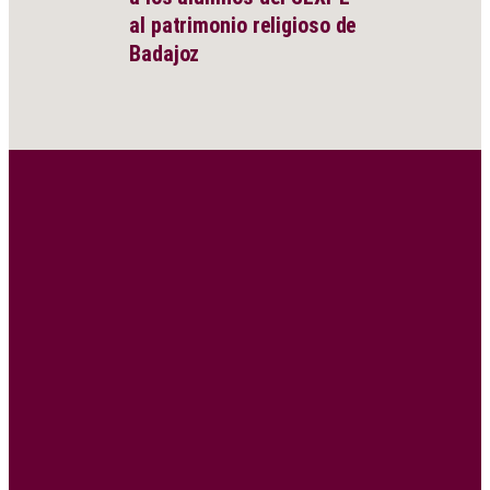
al patrimonio religioso de
Badajoz