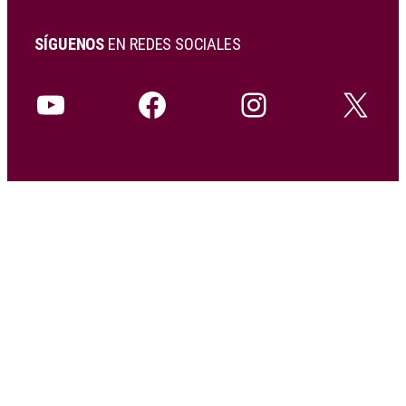
SÍGUENOS
EN REDES SOCIALES
YouTube
Facebook
Instagram
X