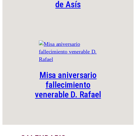
de Asís
Misa aniversario
fallecimiento
venerable D. Rafael