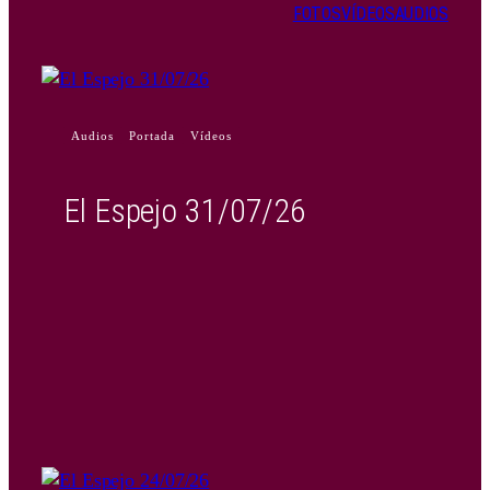
FOTOS
VÍDEOS
AUDIOS
Audios
Portada
Vídeos
El Espejo 31/07/26