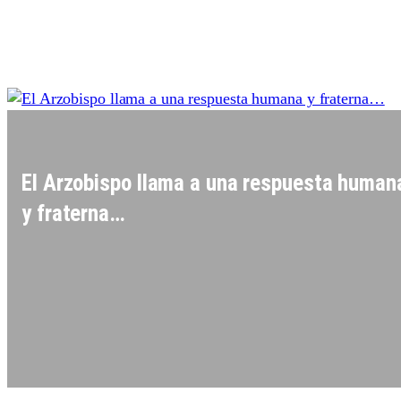
El Arzobispo llama a una respuesta human
y fraterna…